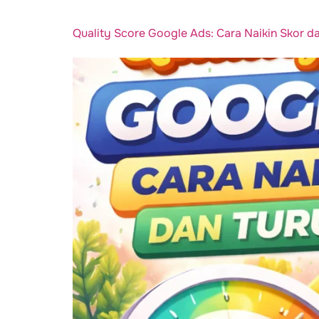
Quality Score Google Ads: Cara Naikin Skor d