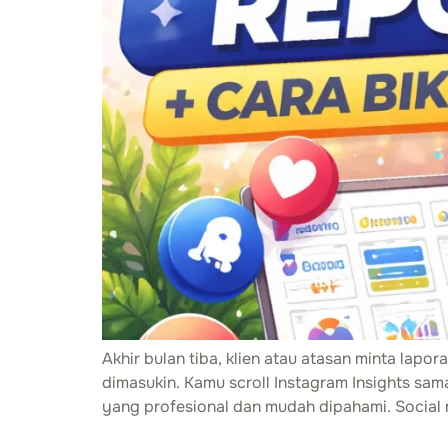
Akhir bulan tiba, klien atau atasan minta lapo
dimasukin. Kamu scroll Instagram Insights sam
yang profesional dan mudah dipahami. Social 