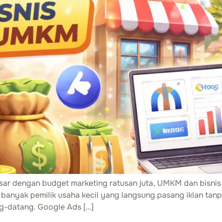
esar dengan budget marketing ratusan juta, UMKM dan bisnis 
 banyak pemilik usaha kecil yang langsung pasang iklan tanp
ng-datang. Google Ads […]