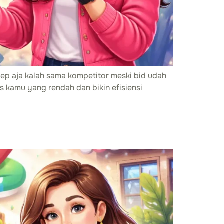
etep aja kalah sama kompetitor meski bid udah
 kamu yang rendah dan bikin efisiensi