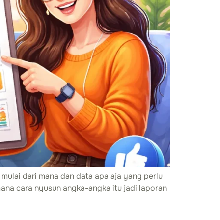
s mulai dari mana dan data apa aja yang perlu
mana cara nyusun angka-angka itu jadi laporan