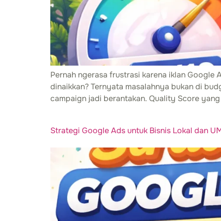
Pernah ngerasa frustrasi karena iklan Google 
dinaikkan? Ternyata masalahnya bukan di budg
campaign jadi berantakan. Quality Score yang 
Strategi Google Ads untuk Bisnis Lokal dan 