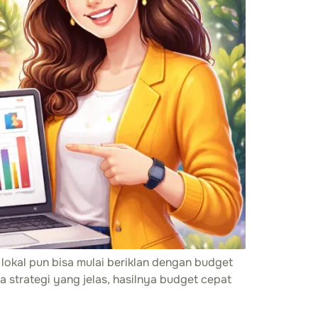
lokal pun bisa mulai beriklan dengan budget
a strategi yang jelas, hasilnya budget cepat