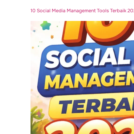
10 Social Media Management Tools Terbaik 2