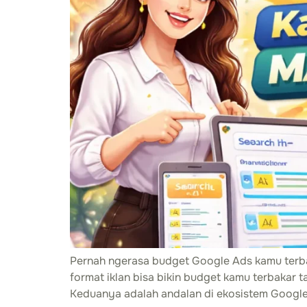
Pernah ngerasa budget Google Ads kamu terbata
format iklan bisa bikin budget kamu terbakar 
Keduanya adalah andalan di ekosistem Google