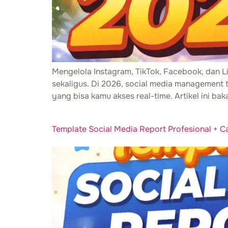
Mengelola Instagram, TikTok, Facebook, dan L
sekaligus. Di 2026, social media management t
yang bisa kamu akses real-time. Artikel ini ba
Template Social Media Report Profesional + C