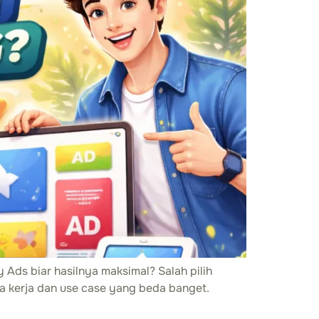
 Ads biar hasilnya maksimal? Salah pilih
ra kerja dan use case yang beda banget.