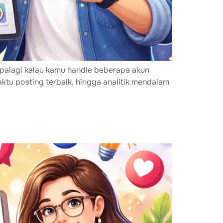
apalagi kalau kamu handle beberapa akun
ktu posting terbaik, hingga analitik mendalam