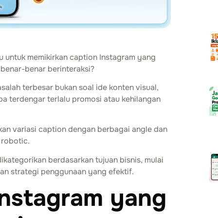
 untuk memikirkan caption Instagram yang
 benar-benar berinteraksi?
alah terbesar bukan soal ide konten visual,
a terdengar terlalu promosi atau kehilangan
kan variasi caption dengan berbagai angle dan
 robotic.
ikategorikan berdasarkan tujuan bisnis, mulai
an strategi penggunaan yang efektif.
Instagram yang