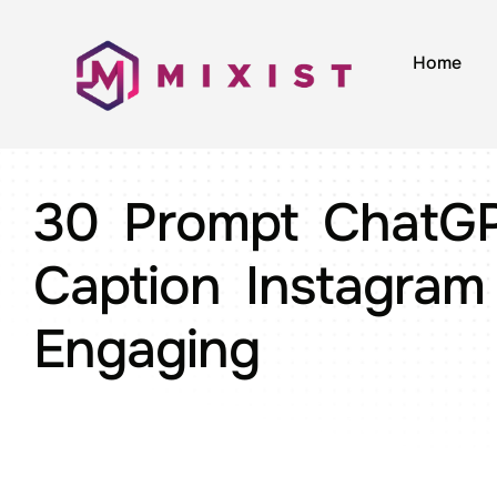
Home
30 Prompt ChatG
Caption Instagram
Engaging