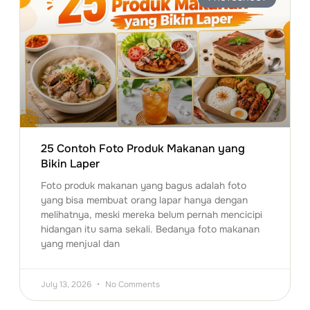
25 Contoh Foto Produk Makanan yang
Bikin Laper
Foto produk makanan yang bagus adalah foto
yang bisa membuat orang lapar hanya dengan
melihatnya, meski mereka belum pernah mencicipi
hidangan itu sama sekali. Bedanya foto makanan
yang menjual dan
July 13, 2026
No Comments