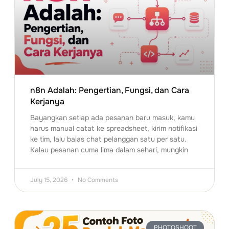
n8n Adalah: Pengertian, Fungsi, dan Cara
Kerjanya
Bayangkan setiap ada pesanan baru masuk, kamu
harus manual catat ke spreadsheet, kirim notifikasi
ke tim, lalu balas chat pelanggan satu per satu.
Kalau pesanan cuma lima dalam sehari, mungkin
July 15, 2026
No Comments
PHOTOSHOOT