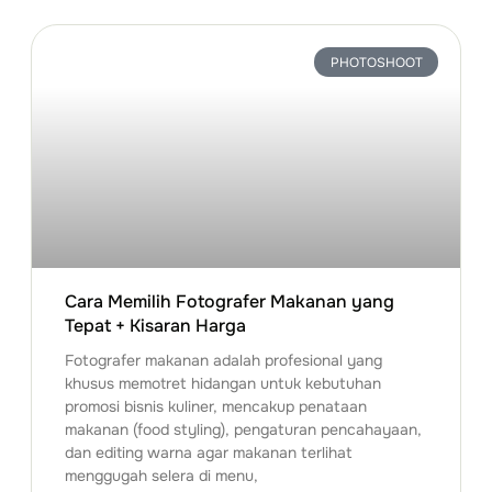
PHOTOSHOOT
Cara Memilih Fotografer Makanan yang
Tepat + Kisaran Harga
Fotografer makanan adalah profesional yang
khusus memotret hidangan untuk kebutuhan
promosi bisnis kuliner, mencakup penataan
makanan (food styling), pengaturan pencahayaan,
dan editing warna agar makanan terlihat
menggugah selera di menu,