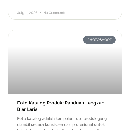
July 11, 2026
No Comments
PHOTOSHOOT
Foto Katalog Produk: Panduan Lengkap
Biar Laris
Foto katalog adalah kumpulan foto produk yang
diambil secara konsisten dan profesional untuk