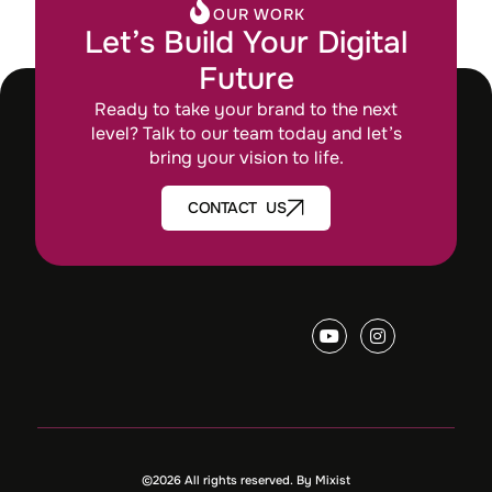
OUR WORK
Let’s Build Your Digital
Future
Ready to take your brand to the next
level? Talk to our team today and let’s
bring your vision to life.
CONTACT US
©2026 All rights reserved. By Mixist