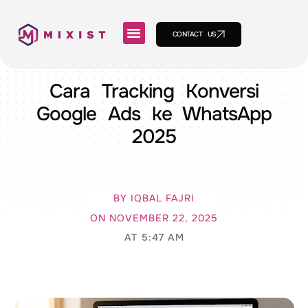
CONTACT US
Cara Tracking Konversi
Google Ads ke WhatsApp
2025
BY
IQBAL FAJRI
ON
NOVEMBER 22, 2025
AT
5:47 AM