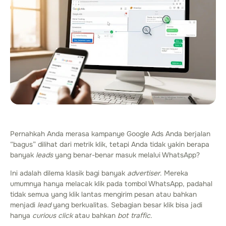
Pernahkah Anda merasa kampanye Google Ads Anda berjalan
“bagus” dilihat dari metrik klik, tetapi Anda tidak yakin berapa
banyak
leads
yang benar-benar masuk melalui WhatsApp?
Ini adalah dilema klasik bagi banyak
advertiser
. Mereka
umumnya hanya melacak klik pada tombol WhatsApp, padahal
tidak semua yang klik lantas mengirim pesan atau bahkan
menjadi
lead
yang berkualitas. Sebagian besar klik bisa jadi
hanya
curious click
atau bahkan
bot traffic
.