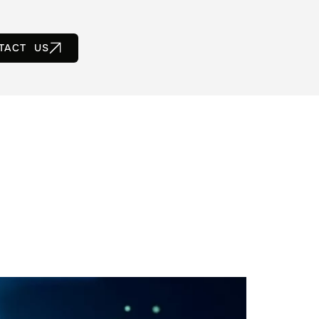
TACT US