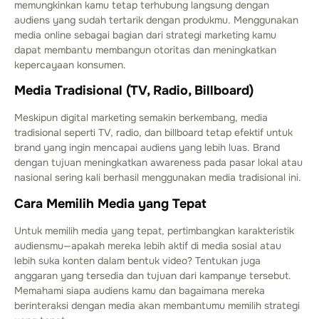
memungkinkan kamu tetap terhubung langsung dengan
audiens yang sudah tertarik dengan produkmu. Menggunakan
media online sebagai bagian dari strategi marketing kamu
dapat membantu membangun otoritas dan meningkatkan
kepercayaan konsumen.
Media Tradisional (TV, Radio, Billboard)
Meskipun digital marketing semakin berkembang, media
tradisional seperti TV, radio, dan billboard tetap efektif untuk
brand yang ingin mencapai audiens yang lebih luas. Brand
dengan tujuan meningkatkan awareness pada pasar lokal atau
nasional sering kali berhasil menggunakan media tradisional ini.
Cara Memilih Media yang Tepat
Untuk memilih media yang tepat, pertimbangkan karakteristik
audiensmu—apakah mereka lebih aktif di media sosial atau
lebih suka konten dalam bentuk video? Tentukan juga
anggaran yang tersedia dan tujuan dari kampanye tersebut.
Memahami siapa audiens kamu dan bagaimana mereka
berinteraksi dengan media akan membantumu memilih strategi