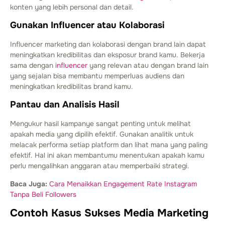
konten yang lebih personal dan detail.
Gunakan Influencer atau Kolaborasi
Influencer marketing dan kolaborasi dengan brand lain dapat
meningkatkan kredibilitas dan eksposur brand kamu. Bekerja
sama dengan
influencer
yang relevan atau dengan brand lain
yang sejalan bisa membantu memperluas audiens dan
meningkatkan kredibilitas brand kamu.
Pantau dan Analisis Hasil
Mengukur hasil kampanye sangat penting untuk melihat
apakah media yang dipilih efektif. Gunakan analitik untuk
melacak performa setiap platform dan lihat mana yang paling
efektif. Hal ini akan membantumu menentukan apakah kamu
perlu mengalihkan anggaran atau memperbaiki strategi.
Baca Juga:
Cara Menaikkan Engagement Rate Instagram
Tanpa Beli Followers
Contoh Kasus Sukses Media Marketing