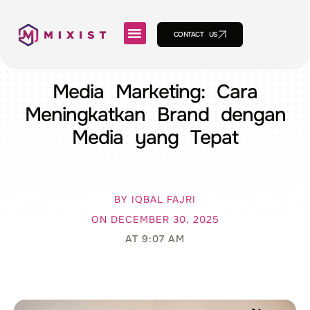
CONTACT US
Media Marketing: Cara
Meningkatkan Brand dengan
Media yang Tepat
BY
IQBAL FAJRI
ON
DECEMBER 30, 2025
AT
9:07 AM