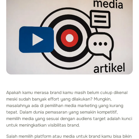
Apakah kamu merasa brand kamu masih belum cukup dikenal
meski sudah banyak effort yang dilakukan? Mungkin,
masalahnya ada di pemilihan media marketing yang kurang
tepat. Dalam dunia pemasaran yang semakin kompetitif,
memilih media yang sesuai dengan audiens target adalah kunci
untuk meningkatkan visibilitas brand.
Salah memilih platform atau media untuk brand kamu bisa bikin