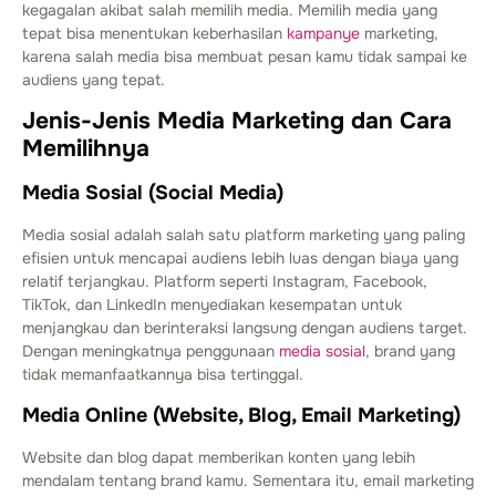
kegagalan akibat salah memilih media. Memilih media yang
tepat bisa menentukan keberhasilan
kampanye
marketing,
karena salah media bisa membuat pesan kamu tidak sampai ke
audiens yang tepat.
Jenis-Jenis Media Marketing dan Cara
Memilihnya
Media Sosial (Social Media)
Media sosial adalah salah satu platform marketing yang paling
efisien untuk mencapai audiens lebih luas dengan biaya yang
relatif terjangkau. Platform seperti Instagram, Facebook,
TikTok, dan LinkedIn menyediakan kesempatan untuk
menjangkau dan berinteraksi langsung dengan audiens target.
Dengan meningkatnya penggunaan
media sosial
, brand yang
tidak memanfaatkannya bisa tertinggal.
Media Online (Website, Blog, Email Marketing)
Website dan blog dapat memberikan konten yang lebih
mendalam tentang brand kamu. Sementara itu, email marketing