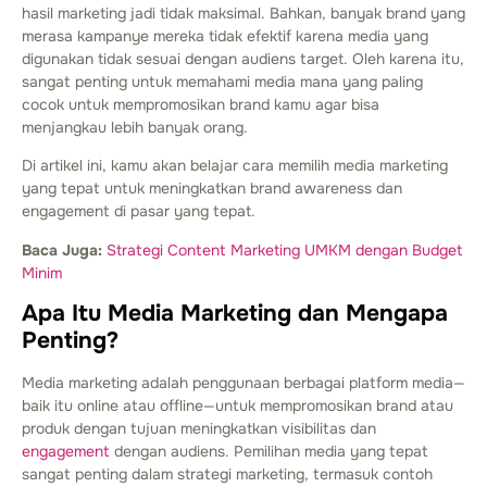
hasil marketing jadi tidak maksimal. Bahkan, banyak brand yang
merasa kampanye mereka tidak efektif karena media yang
digunakan tidak sesuai dengan audiens target. Oleh karena itu,
sangat penting untuk memahami media mana yang paling
cocok untuk mempromosikan brand kamu agar bisa
menjangkau lebih banyak orang.
Di artikel ini, kamu akan belajar cara memilih media marketing
yang tepat untuk meningkatkan brand awareness dan
engagement di pasar yang tepat.
Baca Juga:
Strategi Content Marketing UMKM dengan Budget
Minim
Apa Itu Media Marketing dan Mengapa
Penting?
Media marketing adalah penggunaan berbagai platform media—
baik itu online atau offline—untuk mempromosikan brand atau
produk dengan tujuan meningkatkan visibilitas dan
engagement
dengan audiens. Pemilihan media yang tepat
sangat penting dalam strategi marketing, termasuk contoh