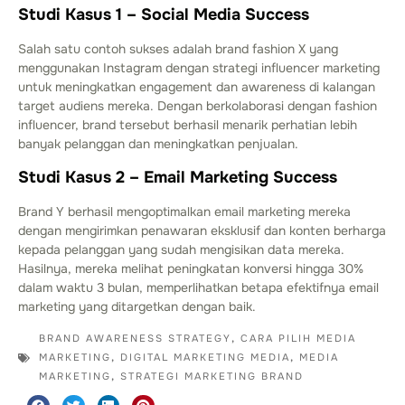
Studi Kasus 1 – Social Media Success
Salah satu contoh sukses adalah brand fashion X yang
menggunakan Instagram dengan strategi influencer marketing
untuk meningkatkan engagement dan awareness di kalangan
target audiens mereka. Dengan berkolaborasi dengan fashion
influencer, brand tersebut berhasil menarik perhatian lebih
banyak pelanggan dan meningkatkan penjualan.
Studi Kasus 2 – Email Marketing Success
Brand Y berhasil mengoptimalkan email marketing mereka
dengan mengirimkan penawaran eksklusif dan konten berharga
kepada pelanggan yang sudah mengisikan data mereka.
Hasilnya, mereka melihat peningkatan konversi hingga 30%
dalam waktu 3 bulan, memperlihatkan betapa efektifnya email
marketing yang ditargetkan dengan baik.
BRAND AWARENESS STRATEGY
,
CARA PILIH MEDIA
MARKETING
,
DIGITAL MARKETING MEDIA
,
MEDIA
MARKETING
,
STRATEGI MARKETING BRAND