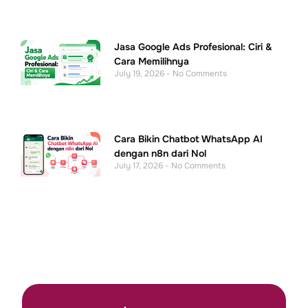
Jasa Google Ads Profesional: Ciri &
Cara Memilihnya
July 19, 2026
No Comments
Cara Bikin Chatbot WhatsApp AI
dengan n8n dari Nol
July 17, 2026
No Comments