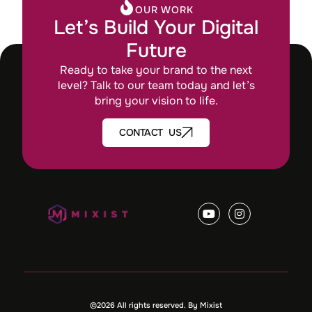
OUR WORK
Let’s Build Your Digital
Future
Ready to take your brand to the next
level? Talk to our team today and let’s
bring your vision to life.
CONTACT US
©2026 All rights reserved. By Mixist