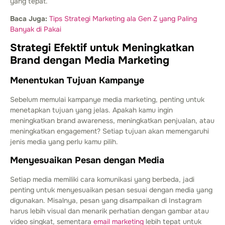
yang tepat.
Baca Juga:
Tips Strategi Marketing ala Gen Z yang Paling
Banyak di Pakai
Strategi Efektif untuk Meningkatkan
Brand dengan Media Marketing
Menentukan Tujuan Kampanye
Sebelum memulai kampanye media marketing, penting untuk
menetapkan tujuan yang jelas. Apakah kamu ingin
meningkatkan brand awareness, meningkatkan penjualan, atau
meningkatkan engagement? Setiap tujuan akan memengaruhi
jenis media yang perlu kamu pilih.
Menyesuaikan Pesan dengan Media
Setiap media memiliki cara komunikasi yang berbeda, jadi
penting untuk menyesuaikan pesan sesuai dengan media yang
digunakan. Misalnya, pesan yang disampaikan di Instagram
harus lebih visual dan menarik perhatian dengan gambar atau
video singkat, sementara
email marketing
lebih tepat untuk