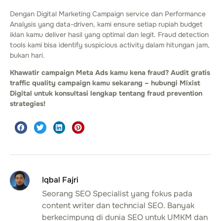
Dengan Digital Marketing Campaign service dan Performance
Analysis yang data-driven, kami ensure setiap rupiah budget
iklan kamu deliver hasil yang optimal dan legit. Fraud detection
tools kami bisa identify suspicious activity dalam hitungan jam,
bukan hari.
Khawatir campaign Meta Ads kamu kena fraud? Audit gratis
traffic quality campaign kamu sekarang – hubungi Mixist
Digital untuk konsultasi lengkap tentang fraud prevention
strategies!
Iqbal Fajri
Seorang SEO Specialist yang fokus pada
content writer dan techncial SEO. Banyak
berkecimpung di dunia SEO untuk UMKM dan