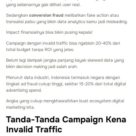
yang sebenarnya gak dilihat user real.
Sedangkan
conversion fraud
melibatkan fake action atau
transaksi palsu yang bikin data analytics kamu jadi misleading.
Impact finansialnya bisa bikin pusing kepala!
Campaign dengan invalid traffic bisa ngabisin 20-40% dari
total budget tanpa ROI yang jelas.
Belum lagi dampak jangka panjang kayak skewed data yang
bikin decision making jadi salah arah.
Menurut data industri, Indonesia termasuk negara dengan
tingkat ad fraud cukup tinggi, sekitar 15-20% dari total digital
advertising spend.
Angka yang cukup mengkhawatirkan buat ecosystem digital
marketing kita.
Tanda-Tanda Campaign Kena
Invalid Traffic