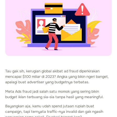
Tau gak sih, kerugian global akibat ad fraud diperkirakan
mencapai $100 miliar di 2023? Angka yang bikin ngeri banget,
apalagi buat advertiser yang budgetnya terbatas.
Meta Ads fraud jadi salah satu momok yang sering bikin
budget iklan terbuang sia-sia tanpa hasil yang meaningful.
Bayangkan aja, kamu udah spend jutaan rupiah buat
campaign, tapi ternyata traffic-nya invalid dan gak ngasih