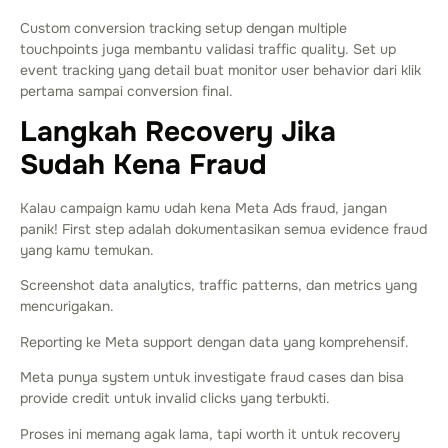
Custom conversion tracking setup dengan multiple
touchpoints juga membantu validasi traffic quality. Set up
event tracking yang detail buat monitor user behavior dari klik
pertama sampai conversion final.
Langkah Recovery Jika
Sudah Kena Fraud
Kalau campaign kamu udah kena Meta Ads fraud, jangan
panik! First step adalah dokumentasikan semua evidence fraud
yang kamu temukan.
Screenshot data analytics, traffic patterns, dan metrics yang
mencurigakan.
Reporting ke Meta support dengan data yang komprehensif.
Meta punya system untuk investigate fraud cases dan bisa
provide credit untuk invalid clicks yang terbukti.
Proses ini memang agak lama, tapi worth it untuk recovery