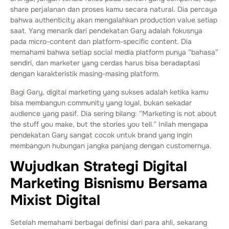
share perjalanan dan proses kamu secara natural. Dia percaya
bahwa authenticity akan mengalahkan production value setiap
saat. Yang menarik dari pendekatan Gary adalah fokusnya
pada micro-content dan platform-specific content. Dia
memahami bahwa setiap social media platform punya “bahasa”
sendiri, dan marketer yang cerdas harus bisa beradaptasi
dengan karakteristik masing-masing platform.
Bagi Gary, digital marketing yang sukses adalah ketika kamu
bisa membangun community yang loyal, bukan sekadar
audience yang pasif. Dia sering bilang: “Marketing is not about
the stuff you make, but the stories you tell.” Inilah mengapa
pendekatan Gary sangat cocok untuk brand yang ingin
membangun hubungan jangka panjang dengan customernya.
Wujudkan Strategi Digital
Marketing Bisnismu Bersama
Mixist Digital
Setelah memahami berbagai definisi dari para ahli, sekarang