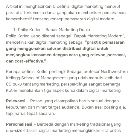
Artikel ini menghadirkan 5 definisi digital marketing menurut
para ahli terkemuka dunia yang akan memberikan pemahaman
komprehensif tentang konsep pemasaran digital modern.
Philip Kotler – Bapak Marketing Dunia
Philip Kotler, yang dikenal sebagai “Bapak Marketing Modern”,
mendefinisikan digital marketing sebagai
“praktik pemasaran
yang menggunakan saluran distribusi digital untuk
menjangkau konsumen dengan cara yang relevan, personal,
dan cost-effective.”
Kenapa definisi Kotler penting? Sebagai profesor Northwestern
Kellogg School of Management yang udah menulis lebih dari
80 buku tentang marketing, perspektifnya sangat berharga.
Kotler menekankan tiga aspek kunci dalam digital marketing:
Relevansi
– Pesan yang disampaikan harus sesuai dengan
kebutuhan dan minat target audience. Bukan asal posting aja,
tapi harus tepat sasaran.
Personalisasi
– Berbeda dengan marketing tradisional yang
one-size-fits-all, digital marketing memungkinkan kita untuk