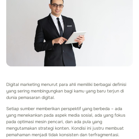
Digital marketing menurut para ahli memiliki berbagai definisi
yang sering membingungkan bagi kamu yang baru terjun di
dunia pemasaran digital.
Setiap sumber memberikan perspektif yang berbeda – ada
yang menekankan pada aspek media sosial, ada yang fokus
pada optimasi mesin pencari, dan ada pula yang
mengutamakan strategi konten. Kondisi ini justru membuat
pemahaman menjadi tidak konsisten dan terfragmentasi.