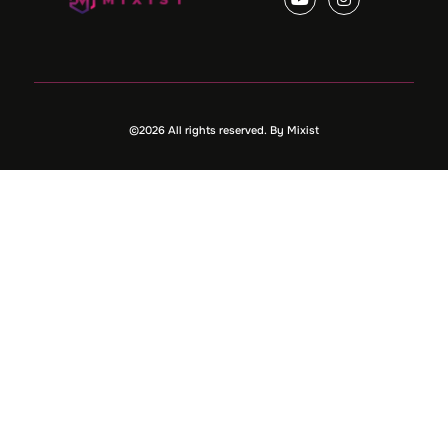
©2026 All rights reserved. By Mixist