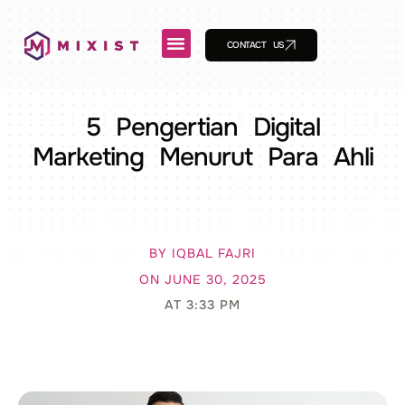
CONTACT US
5 Pengertian Digital
Marketing Menurut Para Ahli
BY
IQBAL FAJRI
ON
JUNE 30, 2025
AT
3:33 PM