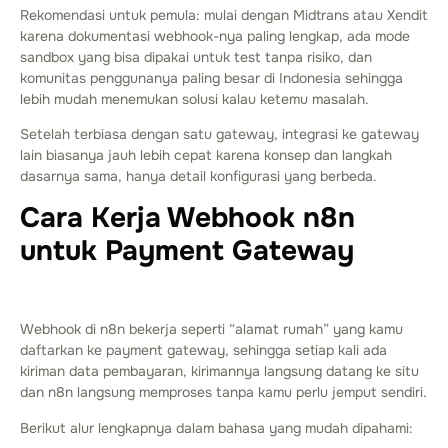
Rekomendasi untuk pemula: mulai dengan Midtrans atau Xendit
karena dokumentasi webhook-nya paling lengkap, ada mode
sandbox yang bisa dipakai untuk test tanpa risiko, dan
komunitas penggunanya paling besar di Indonesia sehingga
lebih mudah menemukan solusi kalau ketemu masalah.
Setelah terbiasa dengan satu gateway, integrasi ke gateway
lain biasanya jauh lebih cepat karena konsep dan langkah
dasarnya sama, hanya detail konfigurasi yang berbeda.
Cara Kerja Webhook n8n
untuk Payment Gateway
Webhook di n8n bekerja seperti “alamat rumah” yang kamu
daftarkan ke payment gateway, sehingga setiap kali ada
kiriman data pembayaran, kirimannya langsung datang ke situ
dan n8n langsung memproses tanpa kamu perlu jemput sendiri.
Berikut alur lengkapnya dalam bahasa yang mudah dipahami: