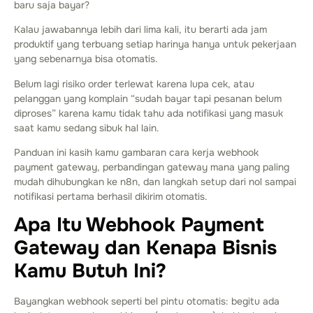
baru saja bayar?
Kalau jawabannya lebih dari lima kali, itu berarti ada jam
produktif yang terbuang setiap harinya hanya untuk pekerjaan
yang sebenarnya bisa otomatis.
Belum lagi risiko order terlewat karena lupa cek, atau
pelanggan yang komplain “sudah bayar tapi pesanan belum
diproses” karena kamu tidak tahu ada notifikasi yang masuk
saat kamu sedang sibuk hal lain.
Panduan ini kasih kamu gambaran cara kerja webhook
payment gateway, perbandingan gateway mana yang paling
mudah dihubungkan ke n8n, dan langkah setup dari nol sampai
notifikasi pertama berhasil dikirim otomatis.
Apa Itu Webhook Payment
Gateway dan Kenapa Bisnis
Kamu Butuh Ini?
Bayangkan webhook seperti bel pintu otomatis: begitu ada