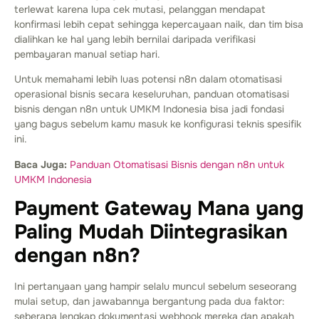
terlewat karena lupa cek mutasi, pelanggan mendapat
konfirmasi lebih cepat sehingga kepercayaan naik, dan tim bisa
dialihkan ke hal yang lebih bernilai daripada verifikasi
pembayaran manual setiap hari.
Untuk memahami lebih luas potensi n8n dalam otomatisasi
operasional bisnis secara keseluruhan, panduan otomatisasi
bisnis dengan n8n untuk UMKM Indonesia bisa jadi fondasi
yang bagus sebelum kamu masuk ke konfigurasi teknis spesifik
ini.
Baca Juga:
Panduan Otomatisasi Bisnis dengan n8n untuk
UMKM Indonesia
Payment Gateway Mana yang
Paling Mudah Diintegrasikan
dengan n8n?
Ini pertanyaan yang hampir selalu muncul sebelum seseorang
mulai setup, dan jawabannya bergantung pada dua faktor:
seberapa lengkap dokumentasi webhook mereka dan apakah