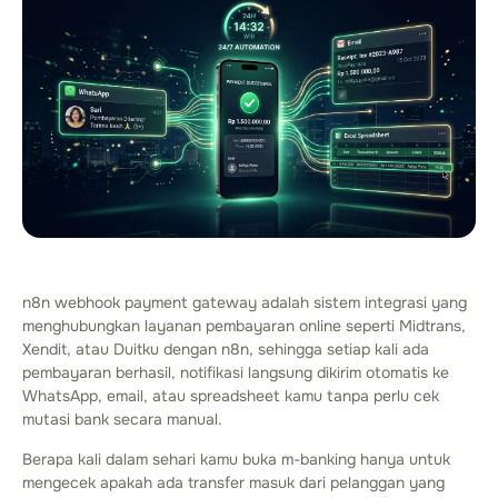
n8n webhook payment gateway adalah sistem integrasi yang
menghubungkan layanan pembayaran online seperti Midtrans,
Xendit, atau Duitku dengan n8n, sehingga setiap kali ada
pembayaran berhasil, notifikasi langsung dikirim otomatis ke
WhatsApp, email, atau spreadsheet kamu tanpa perlu cek
mutasi bank secara manual.
Berapa kali dalam sehari kamu buka m-banking hanya untuk
mengecek apakah ada transfer masuk dari pelanggan yang