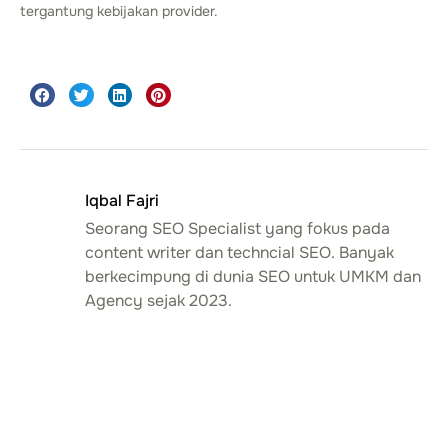
tergantung kebijakan provider.
Iqbal Fajri
Seorang SEO Specialist yang fokus pada
content writer dan techncial SEO. Banyak
berkecimpung di dunia SEO untuk UMKM dan
Agency sejak 2023.