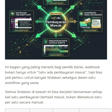
Ini bagian yang paling menarik bagi pemilik bisnis: webhook
bukan hanya untuk “tahu ada pembayaran masuk”, tapi bisa
jadi pemicu untuk banyak tindakan sekaligus dalam satu
workflow yang sama.
Semua tindakan di bawah ini bisa berjalan bersamaan setiap
kali satu pembayaran berhasil masuk, bukan dieksekusi satu
per satu secara manual.