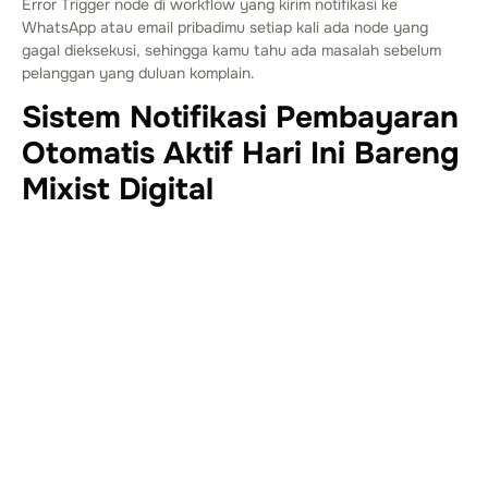
Error Trigger node di workflow yang kirim notifikasi ke
WhatsApp atau email pribadimu setiap kali ada node yang
gagal dieksekusi, sehingga kamu tahu ada masalah sebelum
pelanggan yang duluan komplain.
Sistem Notifikasi Pembayaran
Otomatis Aktif Hari Ini Bareng
Mixist Digital