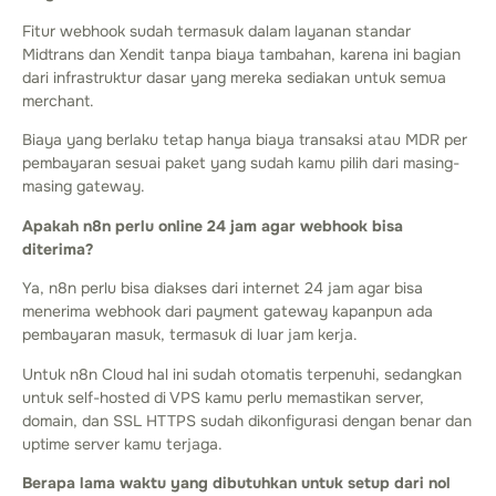
Fitur webhook sudah termasuk dalam layanan standar
Midtrans dan Xendit tanpa biaya tambahan, karena ini bagian
dari infrastruktur dasar yang mereka sediakan untuk semua
merchant.
Biaya yang berlaku tetap hanya biaya transaksi atau MDR per
pembayaran sesuai paket yang sudah kamu pilih dari masing-
masing gateway.
Apakah n8n perlu online 24 jam agar webhook bisa
diterima?
Ya, n8n perlu bisa diakses dari internet 24 jam agar bisa
menerima webhook dari payment gateway kapanpun ada
pembayaran masuk, termasuk di luar jam kerja.
Untuk n8n Cloud hal ini sudah otomatis terpenuhi, sedangkan
untuk self-hosted di VPS kamu perlu memastikan server,
domain, dan SSL HTTPS sudah dikonfigurasi dengan benar dan
uptime server kamu terjaga.
Berapa lama waktu yang dibutuhkan untuk setup dari nol