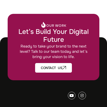
OUR WORK
Let’s Build Your Digital
Future
Ready to take your brand to the next
level? Talk to our team today and let’s
bring your vision to life.
CONTACT US