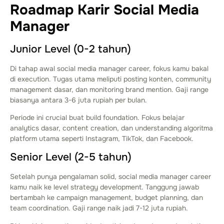
Roadmap Karir Social Media
Manager
Junior Level (0-2 tahun)
Di tahap awal social media manager career, fokus kamu bakal
di execution. Tugas utama meliputi posting konten, community
management dasar, dan monitoring brand mention. Gaji range
biasanya antara 3-6 juta rupiah per bulan.
Periode ini crucial buat build foundation. Fokus belajar
analytics dasar, content creation, dan understanding algoritma
platform utama seperti Instagram, TikTok, dan Facebook.
Senior Level (2-5 tahun)
Setelah punya pengalaman solid, social media manager career
kamu naik ke level strategy development. Tanggung jawab
bertambah ke campaign management, budget planning, dan
team coordination. Gaji range naik jadi 7-12 juta rupiah.