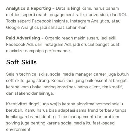
Analytics & Reporting
– Data is king! Kamu harus paham
metrics seperti reach, engagement rate, conversion, dan ROI.
Tools seperti Facebook Insights, Instagram Analytics, atau
Google Analytics jadi sahabat sehari-hari.
Paid Advertising
– Organic reach makin susah, jadi skill
Facebook Ads dan Instagram Ads jadi crucial banget buat
maximize campaign performance.
Soft Skills
Selain technical skills, social media manager career juga butuh
soft skills yang strong. Komunikasi yang baik essential banget
karena kamu bakal sering koordinasi sama client, tim kreatif,
dan stakeholder lainnya.
Kreativitas tinggi juga wajib karena algoritma sosmed selalu
berubah. Kamu harus bisa adaptasi sama trend terbaru tanpa
kehilangan brand identity. Time management dan problem
solving juga penting karena social media itu fast-paced
environment.