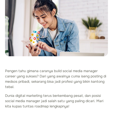
Pengen tahu gimana caranya build social media manager
career yang sukses? Dari yang awalnya cuma iseng posting di
medsos pribadi, sekarang bisa jadi profesi yang bikin kantong
tebal.
Dunia digital marketing terus berkembang pesat, dan posisi
social media manager jadi salah satu yang paling dicari. Mari
kita kupas tuntas roadmap lengkapnya!