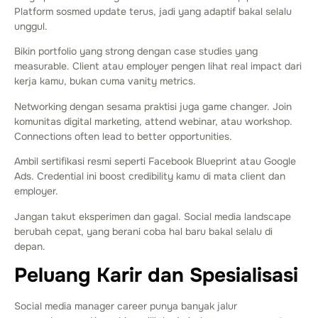
Platform sosmed update terus, jadi yang adaptif bakal selalu
unggul.
Bikin portfolio yang strong dengan case studies yang
measurable. Client atau employer pengen lihat real impact dari
kerja kamu, bukan cuma vanity metrics.
Networking dengan sesama praktisi juga game changer. Join
komunitas digital marketing, attend webinar, atau workshop.
Connections often lead to better opportunities.
Ambil sertifikasi resmi seperti Facebook Blueprint atau Google
Ads. Credential ini boost credibility kamu di mata client dan
employer.
Jangan takut eksperimen dan gagal. Social media landscape
berubah cepat, yang berani coba hal baru bakal selalu di
depan.
Peluang Karir dan Spesialisasi
Social media manager career punya banyak jalur