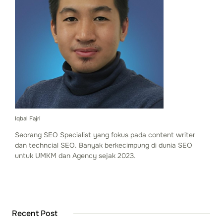
Iqbal Fajri
Seorang SEO Specialist yang fokus pada content writer
dan techncial SEO. Banyak berkecimpung di dunia SEO
untuk UMKM dan Agency sejak 2023.
Recent Post