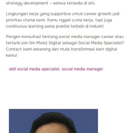
strategy development – semua tersedia di sini.
Lingkungan kerja yang supportive untuk career growth jadi
prioritas utama kami. Kamu nggak cuma kerja, tapi juga
continuous learning sama praktisi terbaik di industri.
Pengen konsultasi tentang social media manager career atau
tertarik join tim Mixist Digital sebagai Social Media Specialist?
Contact kami sekarang dan mulai transformasi karir digital
kamu!
skill social media specialist
,
social media manager