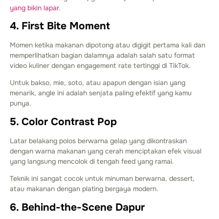
yang bikin lapar
.
4. First Bite Moment
Momen ketika makanan dipotong atau digigit pertama kali dan
memperlihatkan bagian dalamnya adalah salah satu format
video kuliner dengan engagement rate tertinggi di TikTok.
Untuk bakso, mie, soto, atau apapun dengan isian yang
menarik, angle ini adalah senjata paling efektif yang kamu
punya.
5. Color Contrast Pop
Latar belakang polos berwarna gelap yang dikontraskan
dengan warna makanan yang cerah menciptakan efek visual
yang langsung mencolok di tengah feed yang ramai.
Teknik ini sangat cocok untuk minuman berwarna, dessert,
atau makanan dengan plating bergaya modern.
6. Behind-the-Scene Dapur