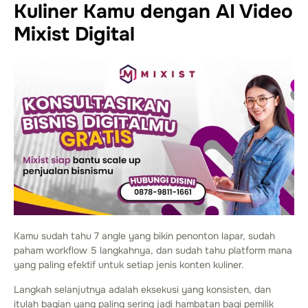
Kuliner Kamu dengan AI Video
Mixist Digital
Kamu sudah tahu 7 angle yang bikin penonton lapar, sudah
paham workflow 5 langkahnya, dan sudah tahu platform mana
yang paling efektif untuk setiap jenis konten kuliner.
Langkah selanjutnya adalah eksekusi yang konsisten, dan
itulah bagian yang paling sering jadi hambatan bagi pemilik