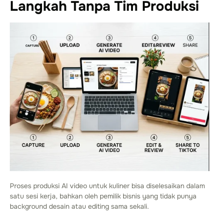
Langkah Tanpa Tim Produksi
Proses produksi AI video untuk kuliner bisa diselesaikan dalam
satu sesi kerja, bahkan oleh pemilik bisnis yang tidak punya
background desain atau editing sama sekali.