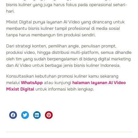
bisnis kuliner yang juga harus fokus pada operasional sehari-
hari.
Mixist Digital punya layanan AI Video yang dirancang untuk
membantu bisnis kuliner tampil profesional di media sosial
tanpa harus membangun tim produksi sendiri.
Dari strategi konten, pemilihan angle, penulisan prompt,
produksi video, hingga distribusi multi-platform, semua dihandle
oleh tim yang sudah berpengalaman di bidang digital marketing
dan AI Video untuk berbagai jenis bisnis kuliner Indonesia.
Konsultasikan kebutuhan promosi kuliner kamu sekarang
melalui
WhatsApp
atau kunjungi
halaman layanan AI Video
Mixist Digital
untuk informasi lebih lengkap.