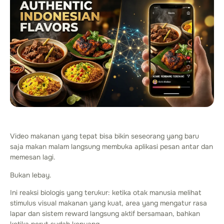
Video makanan yang tepat bisa bikin seseorang yang baru
saja makan malam langsung membuka aplikasi pesan antar dan
memesan lagi.
Bukan lebay.
Ini reaksi biologis yang terukur: ketika otak manusia melihat
stimulus visual makanan yang kuat, area yang mengatur rasa
lapar dan sistem reward langsung aktif bersamaan, bahkan