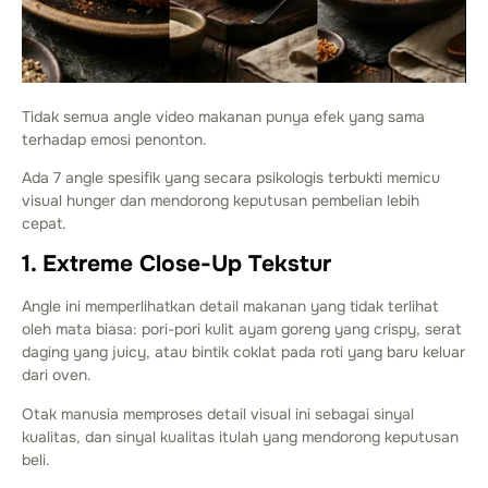
Tidak semua angle video makanan punya efek yang sama
terhadap emosi penonton.
Ada 7 angle spesifik yang secara psikologis terbukti memicu
visual hunger dan mendorong keputusan pembelian lebih
cepat.
1. Extreme Close-Up Tekstur
Angle ini memperlihatkan detail makanan yang tidak terlihat
oleh mata biasa: pori-pori kulit ayam goreng yang crispy, serat
daging yang juicy, atau bintik coklat pada roti yang baru keluar
dari oven.
Otak manusia memproses detail visual ini sebagai sinyal
kualitas, dan sinyal kualitas itulah yang mendorong keputusan
beli.