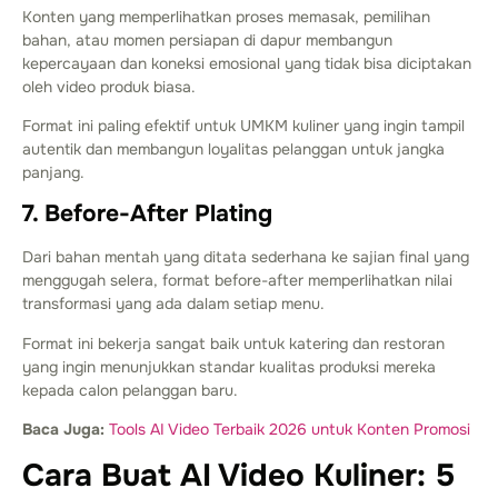
Konten yang memperlihatkan proses memasak, pemilihan
bahan, atau momen persiapan di dapur membangun
kepercayaan dan koneksi emosional yang tidak bisa diciptakan
oleh video produk biasa.
Format ini paling efektif untuk UMKM kuliner yang ingin tampil
autentik dan membangun loyalitas pelanggan untuk jangka
panjang.
7. Before-After Plating
Dari bahan mentah yang ditata sederhana ke sajian final yang
menggugah selera, format before-after memperlihatkan nilai
transformasi yang ada dalam setiap menu.
Format ini bekerja sangat baik untuk katering dan restoran
yang ingin menunjukkan standar kualitas produksi mereka
kepada calon pelanggan baru.
Baca Juga:
Tools AI Video Terbaik 2026 untuk Konten Promosi
Cara Buat AI Video Kuliner: 5