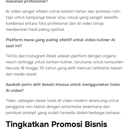
makanan profesional?
AI video sangat efisien untuk konten harian dan promosi rutin,
tapi untuk kampanye besar atau visual yang sangat spesifik,
kombinasi antara foto profesional dan AI video tetap
memberikan hasil paling optimal.
Platform mana yang paling efektif untuk video kuliner AI
saat ini?
TikTok dan Instagram Reels adalah platform dengan organic
reach tertinggi untuk konten kuliner, terutama untuk konsumen
berusia 18 hingga 35 tahun yang aktif mencari referensi makan
dari media sosial.
Apakah perlu skill desain khusus untuk menggunakan tools
AI video?
Tidak, sebagian besar tools AI video modern dirancang untuk
pengguna non-teknis dengan antarmuka sederhana dan
panduan prompt yang sudah tersedia dalam berbagai bahasa.
Tingkatkan Promosi Bisnis