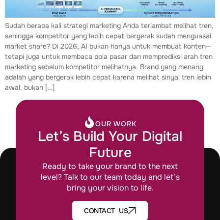
Sudah berapa kali strategi marketing Anda terlambat melihat tren,
sehingga kompetitor yang lebih cepat bergerak sudah menguasai
market share? Di 2026, AI bukan hanya untuk membuat konten—
tetapi juga untuk membaca pola pasar dan memprediksi arah tren
marketing sebelum kompetitor melihatnya. Brand yang menang
adalah yang bergerak lebih cepat karena melihat sinyal tren lebih
awal, bukan […]
OUR WORK
Let’s Build Your Digital
Future
Ready to take your brand to the next
level? Talk to our team today and let’s
bring your vision to life.
CONTACT US