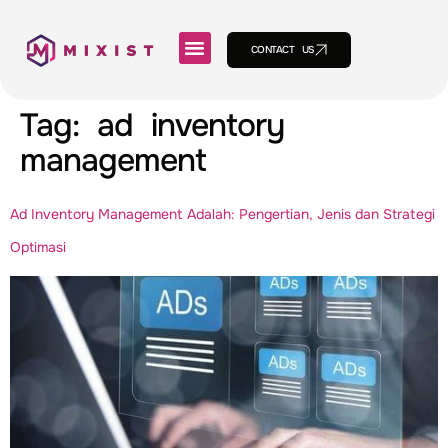
CONTACT US
Tag:
ad inventory
management
Ad Inventory Management Adalah: Pengertian, Jenis dan Strategi
Optimasi