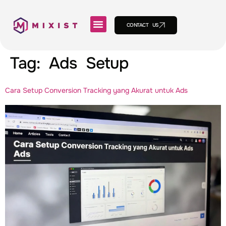
CONTACT US
Tag:
Ads Setup
Cara Setup Conversion Tracking yang Akurat untuk Ads