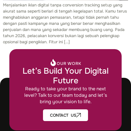
Menjalankan iklan digital tanpa conversion tracking setup yang
akurat sama seperti berlari di tengah kegelapan total. Kamu terus
menghabiskan anggaran pemasaran, tetapi tidak pernah tahu
dengan pasti kampanye mana yang benar benar menghasilkan
penjualan dan mana yang sekadar membuang buang uang. Pada
tahun 2026, pelacakan konversi bukan lagi sebuah pelengkap
opsional bagi pengiklan. Fitur ini […]
OUR WORK
Let’s Build Your Digital
Future
Ready to take your brand to the next
level? Talk to our team today and let’s
bring your vision to life.
CONTACT US