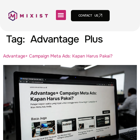
CONTACT US
Tag:
Advantage Plus
Advantage+ Campaign Meta Ads: Kapan Harus Pakai?