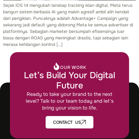
Sejak iOS 14 mengubah lanskap tracking iklan digital, Meta terus
bangun sistem berbasis AI yang makin agresif ambil alih kendali
dari pengiklan. Puncaknya adalah Advantage+ Campaign yang
sekarang jadi default yang didorong Meta ke semua advertiser di
platformnya. Sebagian marketer bersumpah efisiensinya luar
biasa dengan ROAS yang meningkat drastis, tapi sebagian lain
merasa kehilangan kontrol […]
OUR WORK
Let’s Build Your Digital
Future
Ready to take your brand to the next
level? Talk to our team today and let’s
bring your vision to life.
CONTACT US