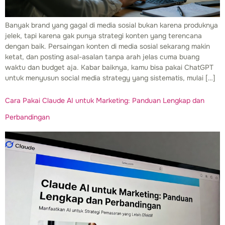
Banyak brand yang gagal di media sosial bukan karena produknya
jelek, tapi karena gak punya strategi konten yang terencana
dengan baik. Persaingan konten di media sosial sekarang makin
ketat, dan posting asal-asalan tanpa arah jelas cuma buang
waktu dan budget aja. Kabar baiknya, kamu bisa pakai ChatGPT
untuk menyusun social media strategy yang sistematis, mulai […]
Cara Pakai Claude AI untuk Marketing: Panduan Lengkap dan
Perbandingan