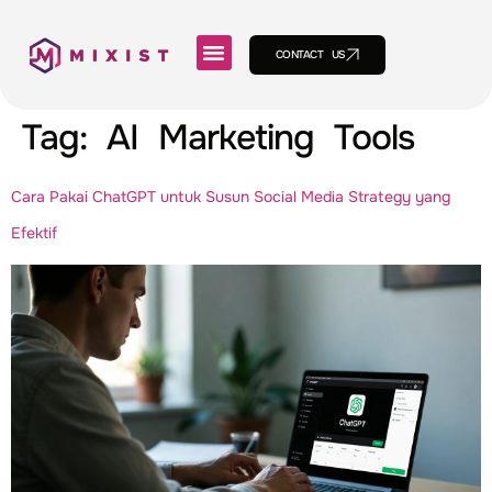
CONTACT US
Tag:
AI Marketing Tools
Cara Pakai ChatGPT untuk Susun Social Media Strategy yang
Efektif