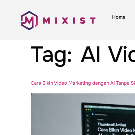
Home
Tag:
AI Vi
Cara Bikin Video Marketing dengan AI Tanpa Ski