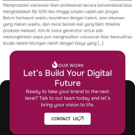
Memproduksi voiceover iklan profesional secara konvensional bisa
menghabiskan Rp 500 ribu hingga jutaan rupiah per proyek.
Belum termasuk waktu koordinasi dengan talent, sesi rekaman
yang makan waktu, dan revisi berkali-kali yang bikin timeline
produksi meleset. Kini AI voice generator untuk ads
memungkinkan siapa pun menghasilkan voiceover iklan berkualitas
studio dalam hitungan menit dengan biaya yang […]
OUR WORK
Let’s Build Your Digital
Future
Ready to take your brand to the next
level? Talk to our team today and let’s
bring your vision to life.
CONTACT US