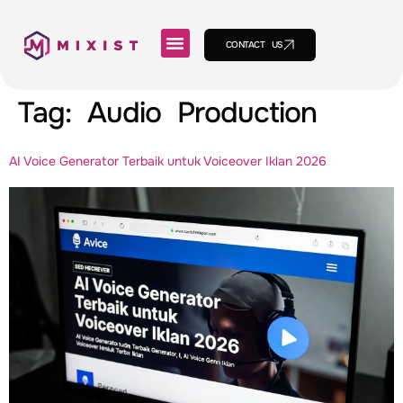
CONTACT US
Tag:
Audio Production
AI Voice Generator Terbaik untuk Voiceover Iklan 2026