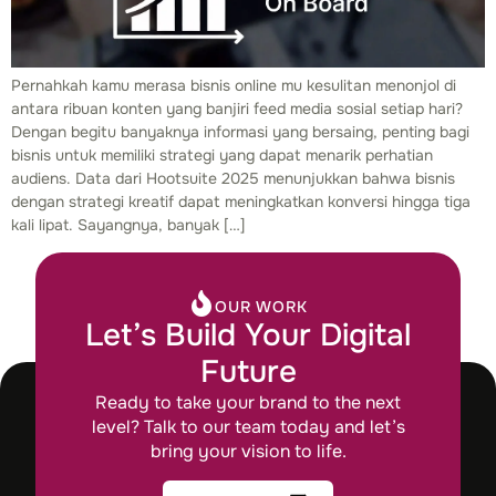
Pernahkah kamu merasa bisnis online mu kesulitan menonjol di
antara ribuan konten yang banjiri feed media sosial setiap hari?
Dengan begitu banyaknya informasi yang bersaing, penting bagi
bisnis untuk memiliki strategi yang dapat menarik perhatian
audiens. Data dari Hootsuite 2025 menunjukkan bahwa bisnis
dengan strategi kreatif dapat meningkatkan konversi hingga tiga
kali lipat. Sayangnya, banyak […]
OUR WORK
Let’s Build Your Digital
Future
Ready to take your brand to the next
level? Talk to our team today and let’s
bring your vision to life.