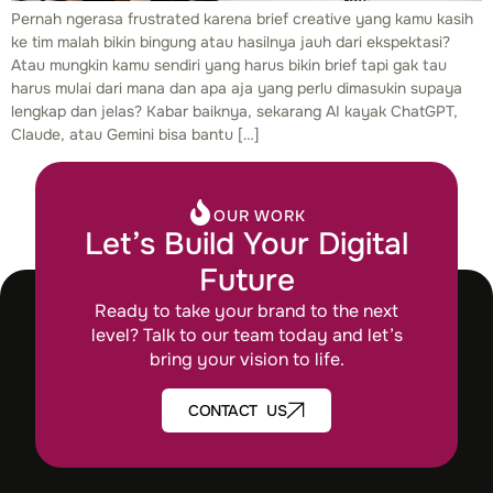
Pernah ngerasa frustrated karena brief creative yang kamu kasih
ke tim malah bikin bingung atau hasilnya jauh dari ekspektasi?
Atau mungkin kamu sendiri yang harus bikin brief tapi gak tau
harus mulai dari mana dan apa aja yang perlu dimasukin supaya
lengkap dan jelas? Kabar baiknya, sekarang AI kayak ChatGPT,
Claude, atau Gemini bisa bantu […]
OUR WORK
Let’s Build Your Digital
Future
Ready to take your brand to the next
level? Talk to our team today and let’s
bring your vision to life.
CONTACT US