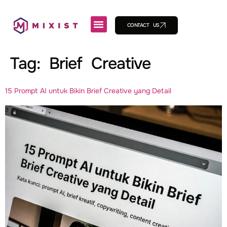
CONTACT US
Tag:
Brief Creative
15 Prompt AI untuk Bikin Brief Creative yang Detail