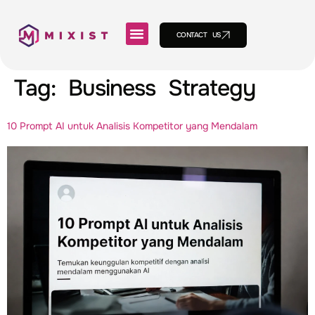
CONTACT US
Tag:
Business Strategy
10 Prompt AI untuk Analisis Kompetitor yang Mendalam