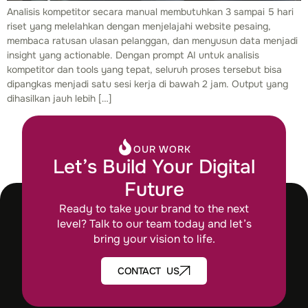
Analisis kompetitor secara manual membutuhkan 3 sampai 5 hari
riset yang melelahkan dengan menjelajahi website pesaing,
membaca ratusan ulasan pelanggan, dan menyusun data menjadi
insight yang actionable. Dengan prompt AI untuk analisis
kompetitor dan tools yang tepat, seluruh proses tersebut bisa
dipangkas menjadi satu sesi kerja di bawah 2 jam. Output yang
dihasilkan jauh lebih […]
OUR WORK
Let’s Build Your Digital
Future
Ready to take your brand to the next
level? Talk to our team today and let’s
bring your vision to life.
CONTACT US