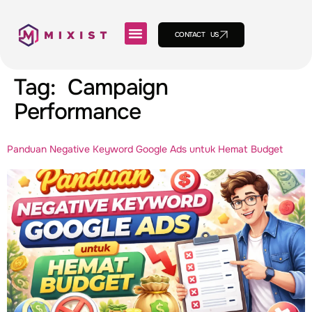
CONTACT US
Tag:
Campaign
Performance
Panduan Negative Keyword Google Ads untuk Hemat Budget