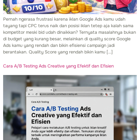
Pernah ngerasa frustrasi karena iklan Google Ads kamu udah
tayang tapi CPC terus naik dan posisi iklan tetep aja kalah sama
kompetitor meski bid udah dinaikkan? Ternyata masalahnya bukan
di budget yang kurang besar, melainkan di quality score Google
Ads kamu yang rendah dan bikin efisiensi campaign jadi
berantakan. Quality Score yang rendah bikin kamu […]
Cara A/B Testing Ads Creative yang Efektif dan Efisien