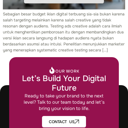
Sebagian besar budget iklan digital terbuang sia-sia bukan karena
salah targeting melainkan karena salah creative yang tidak
resonan dengan audiens. Testing ads creative adalah cara ilmiah
untuk menghentikan pemborosan itu dengan membandingkan dua
versi iklan secara langsung di hadapan audiens nyata bukan
berdasarkan asumsi atau intuisi. Penelitian menunjukkan marketer
yang menerapkan systematic creative testing secara […]
OUR WORK
Let’s Build Your Digital
Future
Ready to take your brand to the next
level? Talk to our team today and let’s
bring your vision to life.
CONTACT US