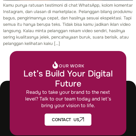
Kamu punya ratusan testimoni di chat WhatsApp, kolom komentar
Instagram, dan ulasan di marketplace. Pelanggan bilang produkmu
bagus, pengirimannya cepat, dan hasilnya sesuai ekspektasi. Tapi
semua itu hanya berupa teks. Tidak bisa kamu jadikan iklan video
langsung. Kalau minta pelanggan rekam video sendiri, hasilnya
sering kualitasnya jelek, pencahayaan buruk, suara berisik, atau
pelanggan kelihatan kaku […]
OUR WORK
Let’s Build Your Digital
Future
Ready to take your brand to the next
level? Talk to our team today and let’s
bring your vision to life.
CONTACT US