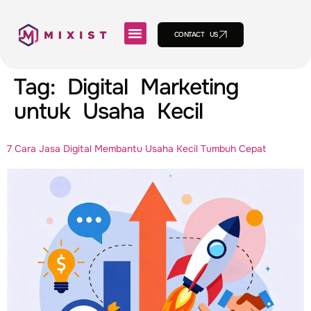
CONTACT US
Tag:
Digital Marketing
untuk Usaha Kecil
7 Cara Jasa Digital Membantu Usaha Kecil Tumbuh Cepat