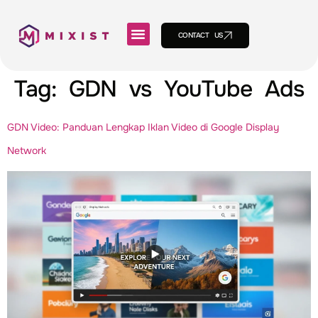
CONTACT US
Tag:
GDN vs YouTube Ads
GDN Video: Panduan Lengkap Iklan Video di Google Display
Network