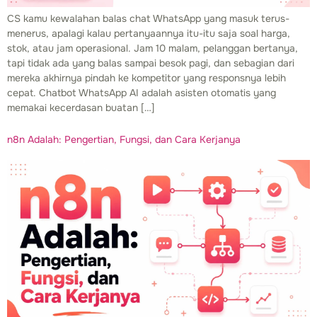
CS kamu kewalahan balas chat WhatsApp yang masuk terus-
menerus, apalagi kalau pertanyaannya itu-itu saja soal harga,
stok, atau jam operasional. Jam 10 malam, pelanggan bertanya,
tapi tidak ada yang balas sampai besok pagi, dan sebagian dari
mereka akhirnya pindah ke kompetitor yang responsnya lebih
cepat. Chatbot WhatsApp AI adalah asisten otomatis yang
memakai kecerdasan buatan […]
n8n Adalah: Pengertian, Fungsi, dan Cara Kerjanya