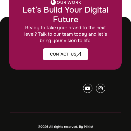
OUR WORK
Let’s Build Your Digital
Future
Ready to take your brand to the next
level? Talk to our team today and let’s
bring your vision to life.
CONTACT US
©2026 All rights reserved. By Mixist