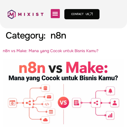
CONTACT US
Category:
n8n
n8n vs Make: Mana yang Cocok untuk Bisnis Kamu?