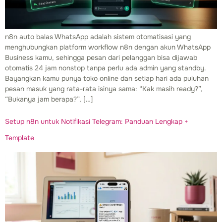
n8n auto balas WhatsApp adalah sistem otomatisasi yang
menghubungkan platform workflow n8n dengan akun WhatsApp
Business kamu, sehingga pesan dari pelanggan bisa dijawab
otomatis 24 jam nonstop tanpa perlu ada admin yang standby.
Bayangkan kamu punya toko online dan setiap hari ada puluhan
pesan masuk yang rata-rata isinya sama: “Kak masih ready?”,
“Bukanya jam berapa?”, […]
Setup n8n untuk Notifikasi Telegram: Panduan Lengkap +
Template