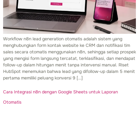
Workflow n8n lead generation otomatis adalah sistem yang
menghubungkan form kontak website ke CRM dan notifikasi tim
sales secara otomatis menggunakan n8n, sehingga setiap prospek
yang mengisi form langsung tercatat, terklasifikasi, dan mendapat
follow-up dalam hitungan menit tanpa intervensi manual. Riset
HubSpot menemukan bahwa lead yang difollow-up dalam 5 menit
pertama memiliki peluang konversi 9 […]
Cara Integrasi n8n dengan Google Sheets untuk Laporan
Otomatis