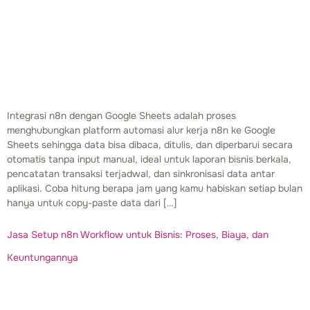
Integrasi n8n dengan Google Sheets adalah proses
menghubungkan platform automasi alur kerja n8n ke Google
Sheets sehingga data bisa dibaca, ditulis, dan diperbarui secara
otomatis tanpa input manual, ideal untuk laporan bisnis berkala,
pencatatan transaksi terjadwal, dan sinkronisasi data antar
aplikasi. Coba hitung berapa jam yang kamu habiskan setiap bulan
hanya untuk copy-paste data dari […]
Jasa Setup n8n Workflow untuk Bisnis: Proses, Biaya, dan
Keuntungannya