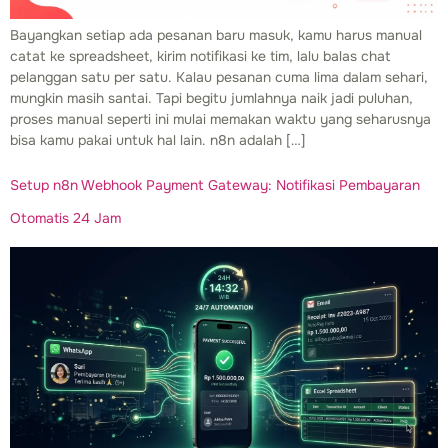
Bayangkan setiap ada pesanan baru masuk, kamu harus manual
catat ke spreadsheet, kirim notifikasi ke tim, lalu balas chat
pelanggan satu per satu. Kalau pesanan cuma lima dalam sehari,
mungkin masih santai. Tapi begitu jumlahnya naik jadi puluhan,
proses manual seperti ini mulai memakan waktu yang seharusnya
bisa kamu pakai untuk hal lain. n8n adalah […]
Setup n8n Webhook Payment Gateway: Notifikasi Pembayaran
Otomatis 24 Jam