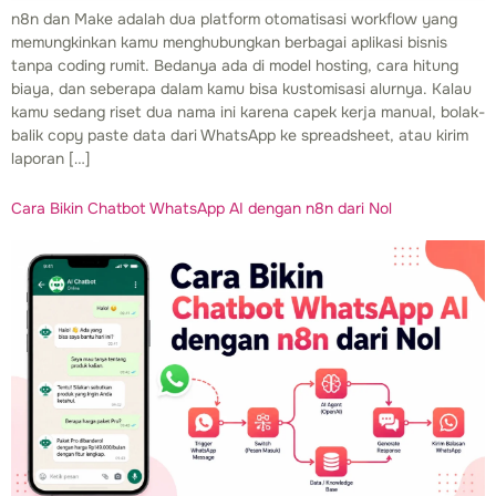
n8n dan Make adalah dua platform otomatisasi workflow yang
memungkinkan kamu menghubungkan berbagai aplikasi bisnis
tanpa coding rumit. Bedanya ada di model hosting, cara hitung
biaya, dan seberapa dalam kamu bisa kustomisasi alurnya. Kalau
kamu sedang riset dua nama ini karena capek kerja manual, bolak-
balik copy paste data dari WhatsApp ke spreadsheet, atau kirim
laporan […]
Cara Bikin Chatbot WhatsApp AI dengan n8n dari Nol