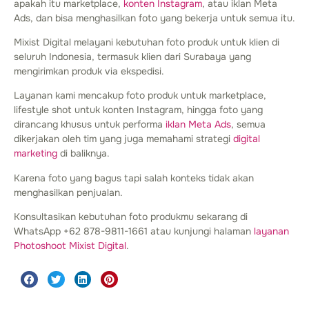
apakah itu marketplace,
konten Instagram
, atau iklan Meta
Ads, dan bisa menghasilkan foto yang bekerja untuk semua itu.
Mixist Digital melayani kebutuhan foto produk untuk klien di
seluruh Indonesia, termasuk klien dari Surabaya yang
mengirimkan produk via ekspedisi.
Layanan kami mencakup foto produk untuk marketplace,
lifestyle shot untuk konten Instagram, hingga foto yang
dirancang khusus untuk performa
iklan Meta Ads
, semua
dikerjakan oleh tim yang juga memahami strategi
digital
marketing
di baliknya.
Karena foto yang bagus tapi salah konteks tidak akan
menghasilkan penjualan.
Konsultasikan kebutuhan foto produkmu sekarang di
WhatsApp +62 878-9811-1661 atau kunjungi halaman
layanan
Photoshoot Mixist Digital
.