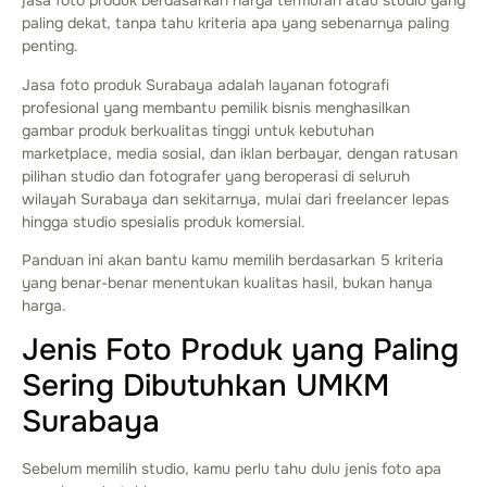
jasa foto produk berdasarkan harga termurah atau studio yang
paling dekat, tanpa tahu kriteria apa yang sebenarnya paling
penting.
Jasa foto produk Surabaya adalah layanan fotografi
profesional yang membantu pemilik bisnis menghasilkan
gambar produk berkualitas tinggi untuk kebutuhan
marketplace, media sosial, dan iklan berbayar, dengan ratusan
pilihan studio dan fotografer yang beroperasi di seluruh
wilayah Surabaya dan sekitarnya, mulai dari freelancer lepas
hingga studio spesialis produk komersial.
Panduan ini akan bantu kamu memilih berdasarkan 5 kriteria
yang benar-benar menentukan kualitas hasil, bukan hanya
harga.
Jenis Foto Produk yang Paling
Sering Dibutuhkan UMKM
Surabaya
Sebelum memilih studio, kamu perlu tahu dulu jenis foto apa