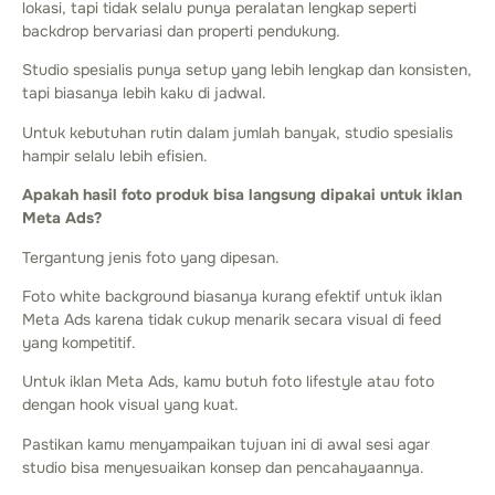
lokasi, tapi tidak selalu punya peralatan lengkap seperti
backdrop bervariasi dan properti pendukung.
Studio spesialis punya setup yang lebih lengkap dan konsisten,
tapi biasanya lebih kaku di jadwal.
Untuk kebutuhan rutin dalam jumlah banyak, studio spesialis
hampir selalu lebih efisien.
Apakah hasil foto produk bisa langsung dipakai untuk iklan
Meta Ads?
Tergantung jenis foto yang dipesan.
Foto white background biasanya kurang efektif untuk iklan
Meta Ads karena tidak cukup menarik secara visual di feed
yang kompetitif.
Untuk iklan Meta Ads, kamu butuh foto lifestyle atau foto
dengan hook visual yang kuat.
Pastikan kamu menyampaikan tujuan ini di awal sesi agar
studio bisa menyesuaikan konsep dan pencahayaannya.