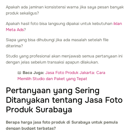
Apakah ada jaminan konsistensi warna jika saya pesan banyak
produk sekaligus?
Apakah hasil foto bisa langsung dipakai untuk kebutuhan
iklan
Meta Ads
?
Siapa yang bisa dihubungi jika ada masalah setelah file
diterima?
Studio yang profesional akan menjawab semua pertanyaan ini
dengan jelas sebelum transaksi apapun dilakukan.
📖
Baca Juga:
Jasa Foto Produk Jakarta: Cara
Memilih Studio dan Paket yang Tepat
Pertanyaan yang Sering
Ditanyakan tentang Jasa Foto
Produk Surabaya
Berapa harga jasa foto produk di Surabaya untuk pemula
dengan budget terbatas?