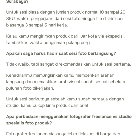
Surabaya?
Untuk sesi biasa dengan jumlah produk normal 10 sampai 20
SKU, waktu pengerjaan dari sesi foto hingga file dikirimkan
biasanya 3 sampai 5 hari kerja.
Kalau kamu mengirimkan produk dari luar kota via ekspedisi,
tambahkan waktu pengiriman pulang pergi.
Apakah saya harus hadir saat sesi foto berlangsung?
Tidak wajib, tapi sangat direkomendasikan untuk sesi pertama.
Kehadiranmu memungkinkan kamu memberikan arahan
langsung dan memastikan arah visual sudah sesuai sebelum
puluhan foto dikerjakan.
Untuk sesi berikutnya setelah kamu sudah percaya dengan
studio, kamu cukup kirim produk dan brief.
Apa perbedaan menggunakan fotografer freelance vs studio
spesialis foto produk?
Fotografer freelance biasanya lebih fleksibel di harga dan