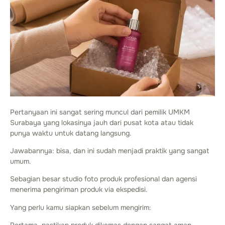
Pertanyaan ini sangat sering muncul dari pemilik UMKM
Surabaya yang lokasinya jauh dari pusat kota atau tidak
punya waktu untuk datang langsung.
Jawabannya: bisa, dan ini sudah menjadi praktik yang sangat
umum.
Sebagian besar studio foto produk profesional dan agensi
menerima pengiriman produk via ekspedisi.
Yang perlu kamu siapkan sebelum mengirim: