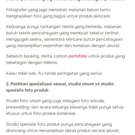
Fotografer yang jago memotret makanan belum tentu
menghasilkan foto yang bagus untuk produk skincare.
Keduanya punya tantangan teknis yang berbeda, makanan
butuh teknik pencahayaan yang membuat tekstur terlihat
menggugah selera, sementara skincare butuh pencahayaan
yang menampilkan kejernihan dan kemasan dengan akurat.
Sebelum booking, minta contoh
portofolio
untuk produk yang
sekategori dengan milikmu.
Kalau tidak ada, itu tanda peringatan yang serius.
2. Pastikan spesialisasi sesuai, studio umum vs studio
spesialis foto produk
Studio foto umum yang juga melayani foto wisuda,
prewedding, dan acara keluarga biasanya tidak punya setup
khusus untuk foto produk komersial.
Studio spesialis foto produk punya pencahayaan yang
dirancang untuk menampilkan detail produk secara akurat,