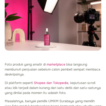
Foto produk yang amatir di
marketplace
bisa langsung
membunuh penjualan sebelum calon pembeli sempat membaca
deskripsinya.
Di platform seperti
Shopee dan Tokopedia
, keputusan scroll
atau klik terjadi dalam kurang dari satu detik dan satu-satunya
yang dinilai pada momen itu adalah foto.
Masalahnya, banyak pemilik UMKM Surabaya yang memilih