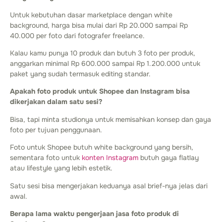
Untuk kebutuhan dasar marketplace dengan white
background, harga bisa mulai dari Rp 20.000 sampai Rp
40.000 per foto dari fotografer freelance.
Kalau kamu punya 10 produk dan butuh 3 foto per produk,
anggarkan minimal Rp 600.000 sampai Rp 1.200.000 untuk
paket yang sudah termasuk editing standar.
Apakah foto produk untuk Shopee dan Instagram bisa
dikerjakan dalam satu sesi?
Bisa, tapi minta studionya untuk memisahkan konsep dan gaya
foto per tujuan penggunaan.
Foto untuk Shopee butuh white background yang bersih,
sementara foto untuk
konten Instagram
butuh gaya flatlay
atau lifestyle yang lebih estetik.
Satu sesi bisa mengerjakan keduanya asal brief-nya jelas dari
awal.
Berapa lama waktu pengerjaan jasa foto produk di