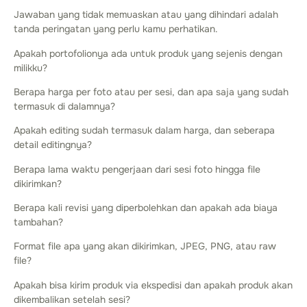
Jawaban yang tidak memuaskan atau yang dihindari adalah
tanda peringatan yang perlu kamu perhatikan.
Apakah portofolionya ada untuk produk yang sejenis dengan
milikku?
Berapa harga per foto atau per sesi, dan apa saja yang sudah
termasuk di dalamnya?
Apakah editing sudah termasuk dalam harga, dan seberapa
detail editingnya?
Berapa lama waktu pengerjaan dari sesi foto hingga file
dikirimkan?
Berapa kali revisi yang diperbolehkan dan apakah ada biaya
tambahan?
Format file apa yang akan dikirimkan, JPEG, PNG, atau raw
file?
Apakah bisa kirim produk via ekspedisi dan apakah produk akan
dikembalikan setelah sesi?