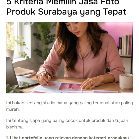
5 Kriteria Memilih Jasa Foto
Produk Surabaya yang Tepat
Ini bukan tentang studio mana yang paling terkenal atau paling
murah.
Ini tentang siapa yang paling cocok untuk produk dan tujuan
bisnismu.
1. Lihat portofolio yang relevan dengan kategori produkmu