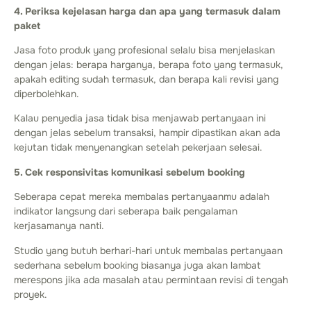
4. Periksa kejelasan harga dan apa yang termasuk dalam
paket
Jasa foto produk yang profesional selalu bisa menjelaskan
dengan jelas: berapa harganya, berapa foto yang termasuk,
apakah editing sudah termasuk, dan berapa kali revisi yang
diperbolehkan.
Kalau penyedia jasa tidak bisa menjawab pertanyaan ini
dengan jelas sebelum transaksi, hampir dipastikan akan ada
kejutan tidak menyenangkan setelah pekerjaan selesai.
5. Cek responsivitas komunikasi sebelum booking
Seberapa cepat mereka membalas pertanyaanmu adalah
indikator langsung dari seberapa baik pengalaman
kerjasamanya nanti.
Studio yang butuh berhari-hari untuk membalas pertanyaan
sederhana sebelum booking biasanya juga akan lambat
merespons jika ada masalah atau permintaan revisi di tengah
proyek.