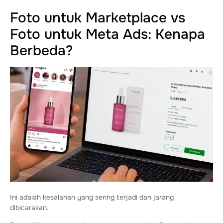
Foto untuk Marketplace vs
Foto untuk Meta Ads: Kenapa
Berbeda?
Ini adalah kesalahan yang sering terjadi dan jarang
dibicarakan.