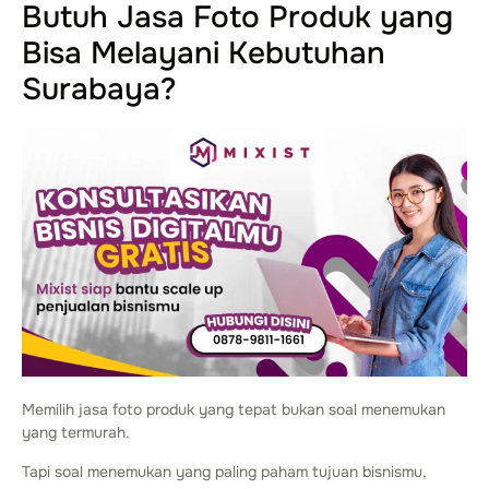
Butuh Jasa Foto Produk yang
Bisa Melayani Kebutuhan
Surabaya?
Memilih jasa foto produk yang tepat bukan soal menemukan
yang termurah.
Tapi soal menemukan yang paling paham tujuan bisnismu,