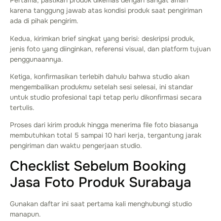
Pertama, pastikan produk dikemas dengan sangat aman
karena tanggung jawab atas kondisi produk saat pengiriman
ada di pihak pengirim.
Kedua, kirimkan brief singkat yang berisi: deskripsi produk,
jenis foto yang diinginkan, referensi visual, dan platform tujuan
penggunaannya.
Ketiga, konfirmasikan terlebih dahulu bahwa studio akan
mengembalikan produkmu setelah sesi selesai, ini standar
untuk studio profesional tapi tetap perlu dikonfirmasi secara
tertulis.
Proses dari kirim produk hingga menerima file foto biasanya
membutuhkan total 5 sampai 10 hari kerja, tergantung jarak
pengiriman dan waktu pengerjaan studio.
Checklist Sebelum Booking
Jasa Foto Produk Surabaya
Gunakan daftar ini saat pertama kali menghubungi studio
manapun.