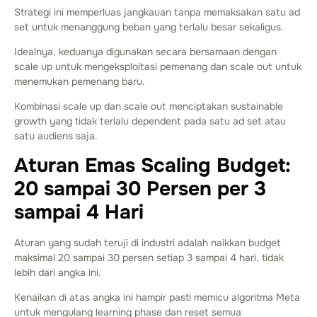
Strategi ini memperluas jangkauan tanpa memaksakan satu ad
set untuk menanggung beban yang terlalu besar sekaligus.
Idealnya, keduanya digunakan secara bersamaan dengan
scale up untuk mengeksploitasi pemenang dan scale out untuk
menemukan pemenang baru.
Kombinasi scale up dan scale out menciptakan sustainable
growth yang tidak terlalu dependent pada satu ad set atau
satu audiens saja.
Aturan Emas Scaling Budget:
20 sampai 30 Persen per 3
sampai 4 Hari
Aturan yang sudah teruji di industri adalah naikkan budget
maksimal 20 sampai 30 persen setiap 3 sampai 4 hari, tidak
lebih dari angka ini.
Kenaikan di atas angka ini hampir pasti memicu algoritma Meta
untuk mengulang learning phase dan reset semua