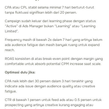
CPA atau CPL stabil selama minimal 7 hari berturut-turut
tanpa fluktuasi signifikan lebih dari 20 persen.
Campaign sudah keluar dari learning phase dengan status
“Active” di Ads Manager bukan “Learning” atau “Learning
Limited”.
Frequency masih di bawah 2x dalam 7 hari yang artinya belum
ada audience fatigue dan masih banyak ruang untuk expand
reach.
ROAS konsisten di atas break-even point dengan margin yang
comfortable untuk absorb potential CPM increase saat scale.
Optimasi dulu jika:
CPA naik lebih dari 30 persen dalam 3 hari terakhir yang
indicate ada issue dengan audience quality atau creative
fatigue.
CTR di bawah 1 persen untuk feed ads atau 0.5 persen untuk
prospecting yang artinya creative kurang engaging atau