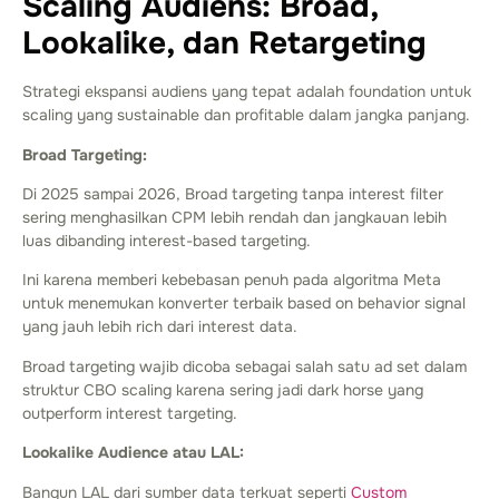
Scaling Audiens: Broad,
Lookalike, dan Retargeting
Strategi ekspansi audiens yang tepat adalah foundation untuk
scaling yang sustainable dan profitable dalam jangka panjang.
Broad Targeting:
Di 2025 sampai 2026, Broad targeting tanpa interest filter
sering menghasilkan CPM lebih rendah dan jangkauan lebih
luas dibanding interest-based targeting.
Ini karena memberi kebebasan penuh pada algoritma Meta
untuk menemukan konverter terbaik based on behavior signal
yang jauh lebih rich dari interest data.
Broad targeting wajib dicoba sebagai salah satu ad set dalam
struktur CBO scaling karena sering jadi dark horse yang
outperform interest targeting.
Lookalike Audience atau LAL:
Bangun LAL dari sumber data terkuat seperti
Custom