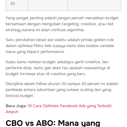
30
Yang sangat penting adalah jangan pernah menaikkan budget
bersamaan dengan mengubah targeting, creative, atau bid
strategy karena ini akan confuse algoritma.
Satu perubahan besar per waktu adalah prinsip golden rule
dalam optimasi Meta Ads supaya kamu bisa isolate variable
mana yang impact performance.
Kalau kamu naikkan budget sekaligus ganti creative, lalu
performa drop, kamu gak akan tau apakah masalahnya di
budget increase atau di creative yang baru.
Discipline dalam follow aturan 20 sampai 30 persen ini adalah
pembeda antara advertiser yang sukses scaling dan yang
boncos budget.
Baca Juga:
10 Cara Optimize Facebook Ads yang Terbukti
Ampuh
CBO vs ABO: Mana yang