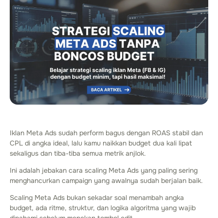
Iklan Meta Ads sudah perform bagus dengan ROAS stabil dan
CPL di angka ideal, lalu kamu naikkan budget dua kali lipat
sekaligus dan tiba-tiba semua metrik anjlok.
Ini adalah jebakan cara scaling Meta Ads yang paling sering
menghancurkan campaign yang awalnya sudah berjalan baik.
Scaling Meta Ads bukan sekadar soal menambah angka
budget, ada ritme, struktur, dan logika algoritma yang wajib