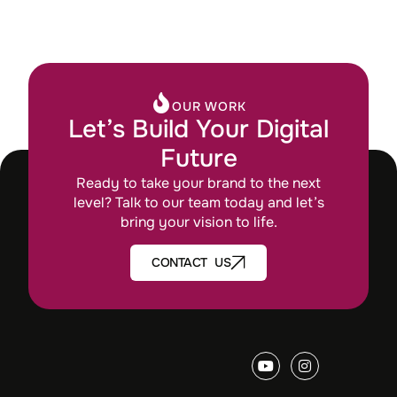
OUR WORK
Let’s Build Your Digital
Future
Ready to take your brand to the next
level? Talk to our team today and let’s
bring your vision to life.
CONTACT US