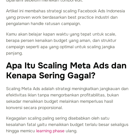
dipahami sebelum menekan tombol edit.
Artikel ini membahas strategi scaling Facebook Ads Indonesia
yang proven work berdasarkan best practice industri dan
pengalaman handle ratusan campaign.
Kamu akan belajar kapan waktu yang tepat untuk scale,
berapa persen kenaikan budget yang aman, dan struktur
campaign seperti apa yang optimal untuk scaling jangka
panjang.
Apa Itu Scaling Meta Ads dan
Kenapa Sering Gagal?
Scaling Meta Ads adalah strategi meningkatkan jangkauan dan
efektivitas iklan tanpa mengorbankan profitabilitas, bukan
sekadar menaikkan budget melainkan memperluas hasil
konversi secara proporsional.
Kegagalan scaling paling sering disebabkan oleh satu
kesalahan fatal yaitu menaikkan budget terlalu besar sekaligus
hingga memicu
learning phase
ulang.