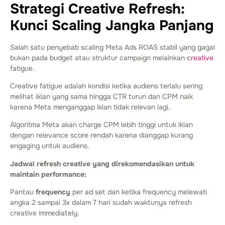
Strategi Creative Refresh:
Kunci Scaling Jangka Panjang
Salah satu penyebab scaling Meta Ads ROAS stabil yang gagal
bukan pada budget atau struktur campaign melainkan
creative
fatigue.
Creative fatigue adalah kondisi ketika audiens terlalu sering
melihat iklan yang sama hingga CTR turun dan CPM naik
karena Meta menganggap iklan tidak relevan lagi.
Algoritma Meta akan charge CPM lebih tinggi untuk iklan
dengan relevance score rendah karena dianggap kurang
engaging untuk audiens.
Jadwal refresh creative yang direkomendasikan untuk
maintain performance:
Pantau
frequency
per ad set dan ketika frequency melewati
angka 2 sampai 3x dalam 7 hari sudah waktunya refresh
creative immediately.