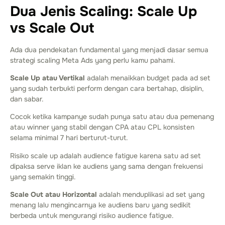
Dua Jenis Scaling: Scale Up
vs Scale Out
Ada dua pendekatan fundamental yang menjadi dasar semua
strategi scaling Meta Ads yang perlu kamu pahami.
Scale Up atau Vertikal
adalah menaikkan budget pada ad set
yang sudah terbukti perform dengan cara bertahap, disiplin,
dan sabar.
Cocok ketika kampanye sudah punya satu atau dua pemenang
atau winner yang stabil dengan CPA atau CPL konsisten
selama minimal 7 hari berturut-turut.
Risiko scale up adalah audience fatigue karena satu ad set
dipaksa serve iklan ke audiens yang sama dengan frekuensi
yang semakin tinggi.
Scale Out atau Horizontal
adalah menduplikasi ad set yang
menang lalu mengincarnya ke audiens baru yang sedikit
berbeda untuk mengurangi risiko audience fatigue.