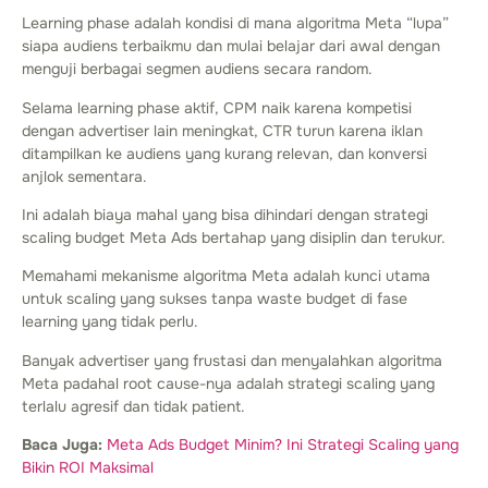
Learning phase adalah kondisi di mana algoritma Meta “lupa”
siapa audiens terbaikmu dan mulai belajar dari awal dengan
menguji berbagai segmen audiens secara random.
Selama learning phase aktif, CPM naik karena kompetisi
dengan advertiser lain meningkat, CTR turun karena iklan
ditampilkan ke audiens yang kurang relevan, dan konversi
anjlok sementara.
Ini adalah biaya mahal yang bisa dihindari dengan strategi
scaling budget Meta Ads bertahap yang disiplin dan terukur.
Memahami mekanisme algoritma Meta adalah kunci utama
untuk scaling yang sukses tanpa waste budget di fase
learning yang tidak perlu.
Banyak advertiser yang frustasi dan menyalahkan algoritma
Meta padahal root cause-nya adalah strategi scaling yang
terlalu agresif dan tidak patient.
Baca Juga:
Meta Ads Budget Minim? Ini Strategi Scaling yang
Bikin ROI Maksimal