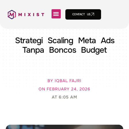
CONTACT US
Strategi Scaling Meta Ads
Tanpa Boncos Budget
BY
IQBAL FAJRI
ON
FEBRUARY 24, 2026
AT
6:05 AM