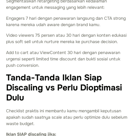
Segmentasikan retargeting berdasarkan kedalaman
engagement untuk messaging yang lebih relevant:
Engagers 7 hari dengan penawaran langsung dan CTA strong
karena mereka udah aware dengan brand kamu.
Video viewers 75 persen atau 30 hari dengan konten edukasi
plus soft sell untuk nurture mereka ke purchase decision.
Add to cart atau ViewContent 30 hari dengan penawaran
urgensi seperti limited time discount dan bukti sosial untuk
push conversion.
Tanda-Tanda Iklan Siap
Discaling vs Perlu Dioptimasi
Dulu
Checklist praktis ini membantu kamu mengambil keputusan
apakah sudah saatnya scale atau perlu optimize dulu sebelum
waste budget.
Iklan SIAP discaling jika: