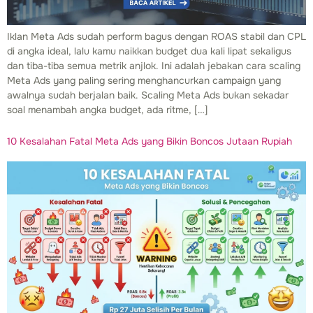
Iklan Meta Ads sudah perform bagus dengan ROAS stabil dan CPL
di angka ideal, lalu kamu naikkan budget dua kali lipat sekaligus
dan tiba-tiba semua metrik anjlok. Ini adalah jebakan cara scaling
Meta Ads yang paling sering menghancurkan campaign yang
awalnya sudah berjalan baik. Scaling Meta Ads bukan sekadar
soal menambah angka budget, ada ritme, […]
10 Kesalahan Fatal Meta Ads yang Bikin Boncos Jutaan Rupiah