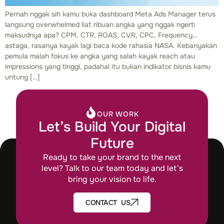
Pernah nggak sih kamu buka dashboard Meta Ads Manager terus
langsung overwhelmed liat ribuan angka yang nggak ngerti
maksudnya apa? CPM, CTR, ROAS, CVR, CPC, Frequency…
astaga, rasanya kayak lagi baca kode rahasia NASA. Kebanyakan
pemula malah fokus ke angka yang salah kayak reach atau
impressions yang tinggi, padahal itu bukan indikator bisnis kamu
untung […]
OUR WORK
Let’s Build Your Digital
Future
Ready to take your brand to the next
level? Talk to our team today and let’s
bring your vision to life.
CONTACT US