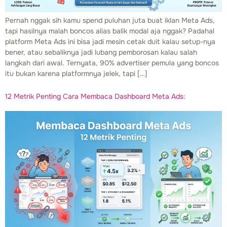
Pernah nggak sih kamu spend puluhan juta buat iklan Meta Ads,
tapi hasilnya malah boncos alias balik modal aja nggak? Padahal
platform Meta Ads ini bisa jadi mesin cetak duit kalau setup-nya
bener, atau sebaliknya jadi lubang pemborosan kalau salah
langkah dari awal. Ternyata, 90% advertiser pemula yang boncos
itu bukan karena platformnya jelek, tapi […]
12 Metrik Penting Cara Membaca Dashboard Meta Ads: