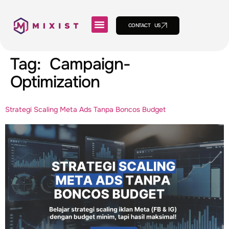
CONTACT US
Tag:
Campaign-
Optimization
Strategi Scaling Meta Ads Tanpa Boncos Budget